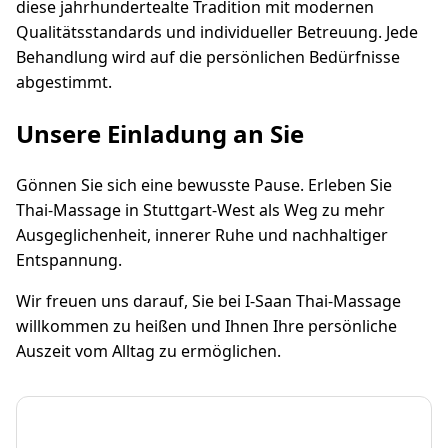
diese jahrhundertealte Tradition mit modernen
Qualitätsstandards und individueller Betreuung. Jede
Behandlung wird auf die persönlichen Bedürfnisse
abgestimmt.
Unsere Einladung an Sie
Gönnen Sie sich eine bewusste Pause. Erleben Sie
Thai-Massage in Stuttgart-West als Weg zu mehr
Ausgeglichenheit, innerer Ruhe und nachhaltiger
Entspannung.
Wir freuen uns darauf, Sie bei I-Saan Thai-Massage
willkommen zu heißen und Ihnen Ihre persönliche
Auszeit vom Alltag zu ermöglichen.