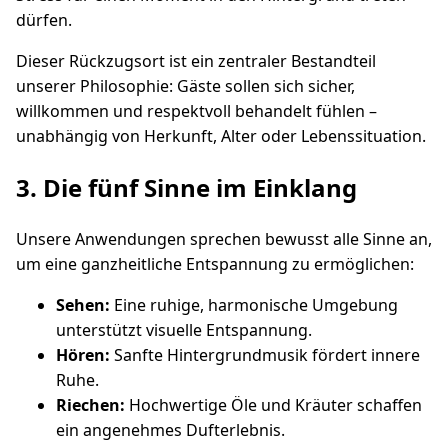
dürfen.
Dieser Rückzugsort ist ein zentraler Bestandteil
unserer Philosophie: Gäste sollen sich sicher,
willkommen und respektvoll behandelt fühlen –
unabhängig von Herkunft, Alter oder Lebenssituation.
3. Die fünf Sinne im Einklang
Unsere Anwendungen sprechen bewusst alle Sinne an,
um eine ganzheitliche Entspannung zu ermöglichen:
Sehen:
Eine ruhige, harmonische Umgebung
unterstützt visuelle Entspannung.
Hören:
Sanfte Hintergrundmusik fördert innere
Ruhe.
Riechen:
Hochwertige Öle und Kräuter schaffen
ein angenehmes Dufterlebnis.