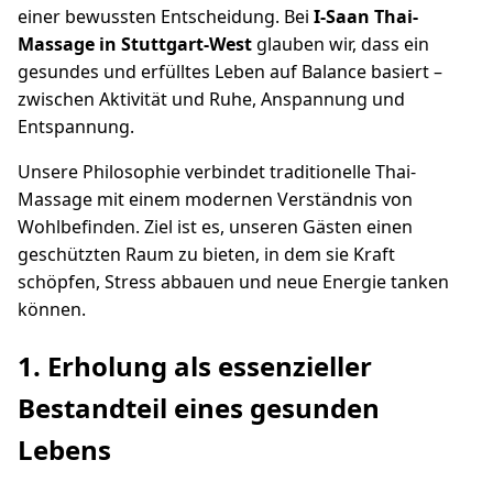
einer bewussten Entscheidung. Bei
I-Saan Thai-
Massage in Stuttgart-West
glauben wir, dass ein
gesundes und erfülltes Leben auf Balance basiert –
zwischen Aktivität und Ruhe, Anspannung und
Entspannung.
Unsere Philosophie verbindet traditionelle Thai-
Massage mit einem modernen Verständnis von
Wohlbefinden. Ziel ist es, unseren Gästen einen
geschützten Raum zu bieten, in dem sie Kraft
schöpfen, Stress abbauen und neue Energie tanken
können.
1. Erholung als essenzieller
Bestandteil eines gesunden
Lebens