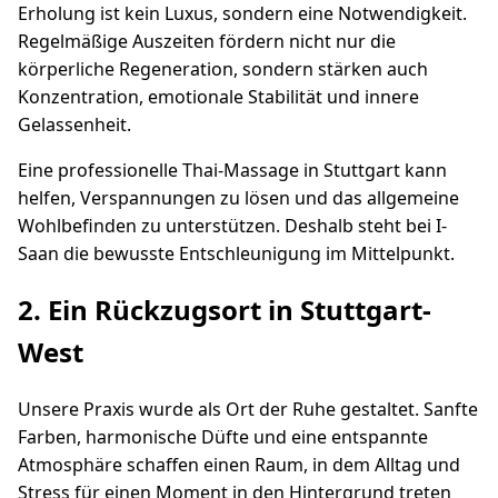
Erholung ist kein Luxus, sondern eine Notwendigkeit.
Regelmäßige Auszeiten fördern nicht nur die
körperliche Regeneration, sondern stärken auch
Konzentration, emotionale Stabilität und innere
Gelassenheit.
Eine professionelle Thai-Massage in Stuttgart kann
helfen, Verspannungen zu lösen und das allgemeine
Wohlbefinden zu unterstützen. Deshalb steht bei I-
Saan die bewusste Entschleunigung im Mittelpunkt.
2. Ein Rückzugsort in Stuttgart-
West
Unsere Praxis wurde als Ort der Ruhe gestaltet. Sanfte
Farben, harmonische Düfte und eine entspannte
Atmosphäre schaffen einen Raum, in dem Alltag und
Stress für einen Moment in den Hintergrund treten