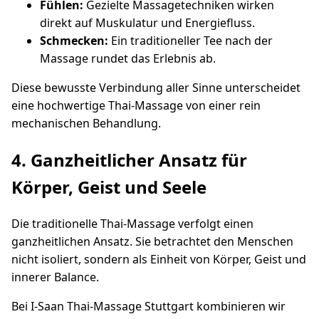
Fühlen:
Gezielte Massagetechniken wirken
direkt auf Muskulatur und Energiefluss.
Schmecken:
Ein traditioneller Tee nach der
Massage rundet das Erlebnis ab.
Diese bewusste Verbindung aller Sinne unterscheidet
eine hochwertige Thai-Massage von einer rein
mechanischen Behandlung.
4. Ganzheitlicher Ansatz für
Körper, Geist und Seele
Die traditionelle Thai-Massage verfolgt einen
ganzheitlichen Ansatz. Sie betrachtet den Menschen
nicht isoliert, sondern als Einheit von Körper, Geist und
innerer Balance.
Bei I-Saan Thai-Massage Stuttgart kombinieren wir