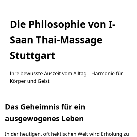
Die Philosophie von I-
Saan Thai-Massage
Stuttgart
Ihre bewusste Auszeit vom Alltag – Harmonie für
Körper und Geist
Das Geheimnis für ein
ausgewogenes Leben
In der heutigen, oft hektischen Welt wird Erholung zu