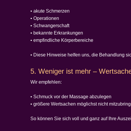
• akute Schmerzen
• Operationen
• Schwangerschaft
• bekannte Erkrankungen
• empfindliche Körperbereiche
• Diese Hinweise helfen uns, die Behandlung si
5. Weniger ist mehr – Wertsach
Wir empfehlen:
• Schmuck vor der Massage abzulegen
• größere Wertsachen möglichst nicht mitzubrin
So können Sie sich voll und ganz auf Ihre Auszei