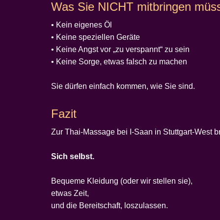
Was Sie NICHT mitbringen müs
• Kein eigenes Öl
• Keine speziellen Geräte
• Keine Angst vor „zu verspannt“ zu sein
• Keine Sorge, etwas falsch zu machen
Sie dürfen einfach kommen, wie Sie sind.
Fazit
Zur Thai-Massage bei I-Saan in Stuttgart-West b
Sich selbst.
Bequeme Kleidung (oder wir stellen sie),
etwas Zeit,
und die Bereitschaft, loszulassen.