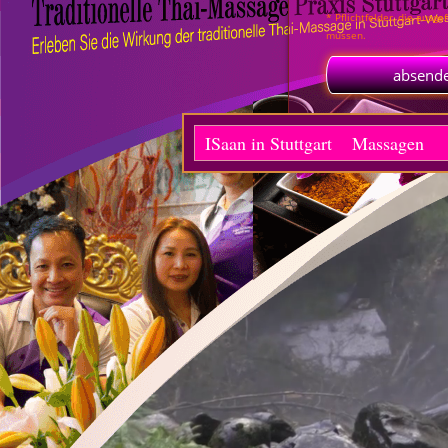
ISaan in Stuttgart
Massagen