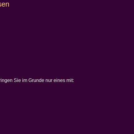
sen
ringen Sie im Grunde nur eines mit: