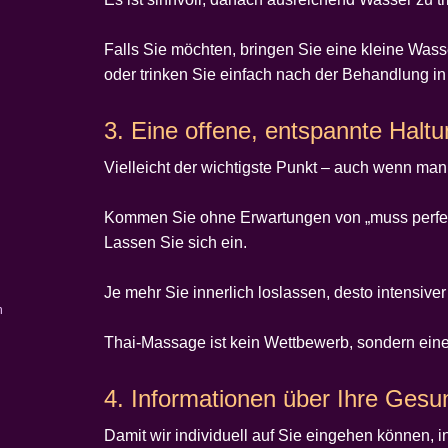
Falls Sie möchten, bringen Sie eine kleine Wass
oder trinken Sie einfach nach der Behandlung i
3. Eine offene, entspannte Halt
Vielleicht der wichtigste Punkt – auch wenn man i
Kommen Sie ohne Erwartungen von „muss perfek
Lassen Sie sich ein.
Je mehr Sie innerlich loslassen, desto intensive
n
Thai-Massage ist kein Wettbewerb, sondern ein
4. Informationen über Ihre Gesu
Damit wir individuell auf Sie eingehen können, in