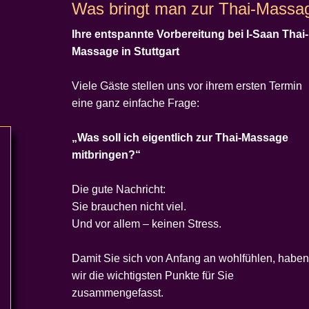
Was bringt man zur Thai-Massa
Ihre entspannte Vorbereitung bei I-Saan Thai-
Massage in Stuttgart
Viele Gäste stellen uns vor ihrem ersten Termin
eine ganz einfache Frage:
„Was soll ich eigentlich zur Thai-Massage
mitbringen?“
Die gute Nachricht:
Sie brauchen nicht viel.
Und vor allem – keinen Stress.
Damit Sie sich von Anfang an wohlfühlen, haben
wir die wichtigsten Punkte für Sie
zusammengefasst.