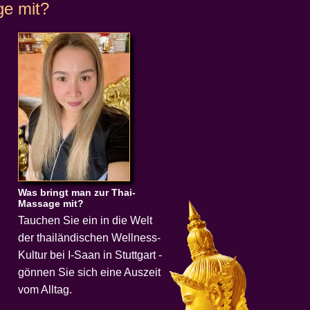
ge mit?
Was bringt man zur Thai-
Massage mit?
Tauchen Sie ein in die Welt
der thailändischen Wellness-
Kultur bei I-Saan in Stuttgart -
gönnen Sie sich eine Auszeit
vom Alltag.